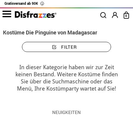
Gratisversand ab 90€
i
0
Kostüme Die Pinguine von Madagascar
FILTER
In dieser Kategorie haben wir zur Zeit
keinen Bestand. Weitere Kostüme finden
Sie über die Suchmaschine oder das
Menü, Ihre Kostümparty wartet auf Sie!
NEUIGKEITEN