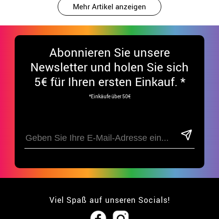
Mehr Artikel anzeigen
Abonnieren Sie unsere
Newsletter und holen Sie sich
5€ für Ihren ersten Einkauf. *
*Einkäufe über 50€
Viel Spaß auf unseren Socials!