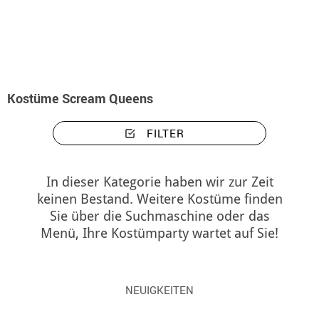
Beginn
Kostüme
Kostüme Scream Queens
Kostüme Scream Queens
FILTER
In dieser Kategorie haben wir zur Zeit
keinen Bestand. Weitere Kostüme finden
Sie über die Suchmaschine oder das
Menü, Ihre Kostümparty wartet auf Sie!
NEUIGKEITEN