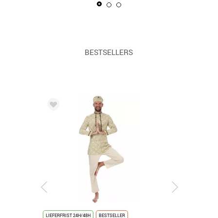
BESTSELLERS
LIEFERFRIST 24H/48H
BESTSELLER
LIEFERFRIST