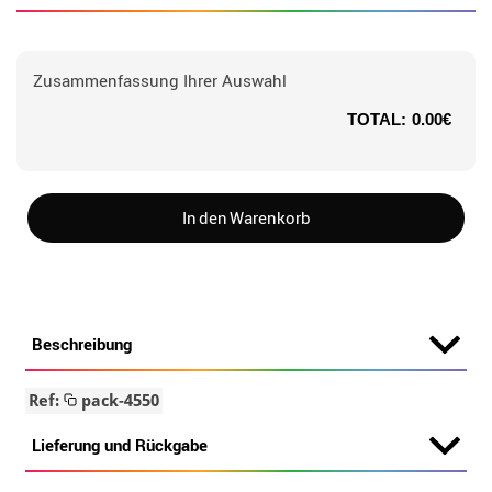
Zusammenfassung Ihrer Auswahl
TOTAL:
0.00€
In den Warenkorb
Beschreibung
Ref:
pack-4550
Lieferung und Rückgabe