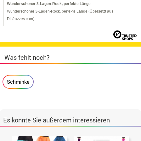
Wunderschöner 3-Lagen-Rock, perfekte Länge
Wunderschöner 3-Lagen-Rock, perfekte Länge (Übersetzt aus
Disfrazzes.com)
Was fehlt noch?
Schminke
Es könnte Sie außerdem interessieren