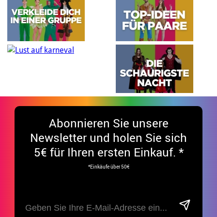
Abonnieren Sie unsere
Newsletter und holen Sie sich
5€ für Ihren ersten Einkauf. *
*Einkäufe über 50€