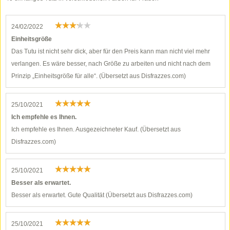
24/02/2022
Einheitsgröße
Das Tutu ist nicht sehr dick, aber für den Preis kann man nicht viel mehr
verlangen. Es wäre besser, nach Größe zu arbeiten und nicht nach dem
Prinzip „Einheitsgröße für alle“. (Übersetzt aus Disfrazzes.com)
25/10/2021
Ich empfehle es Ihnen.
Ich empfehle es Ihnen. Ausgezeichneter Kauf. (Übersetzt aus
Disfrazzes.com)
25/10/2021
Besser als erwartet.
Besser als erwartet. Gute Qualität (Übersetzt aus Disfrazzes.com)
25/10/2021