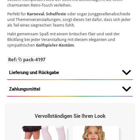
charmanten Retro-Touch verleihen.
Perfekt für
Karneval
,
Schulfeste
oder sogar Junggesellenabschiede
und Themenveranstaltungen, sorgt dieses Set dafür, dass sich jeder
als Teil eines siegreichen Teams fühlt.
Habt gemeinsam Spaß mit einem britischen Flair und seid der
Blickfang bei jeder Veranstaltung mit diesem eleganten und
sympathischen
Golfspieler-Kostüm
.
Ref:
pack-4197
Lieferung und Rückgabe
Zahlungsmittel
Vervollständigen Sie Ihren Look