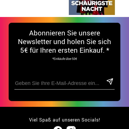
Abonnieren Sie unsere
Newsletter und holen Sie sich
5€ für Ihren ersten Einkauf. *
*Einkäufe über 50€
Viel Spaß auf unseren Socials!