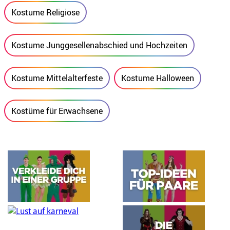
Kostume Religiose
Kostume Junggesellenabschied und Hochzeiten
Kostume Mittelalterfeste
Kostume Halloween
Kostüme für Erwachsene