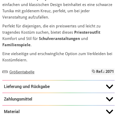
einfachen und klassischen Design beinhaltet es eine schwarze
Tunika mit goldenem Kreuz, perfekt, um bei jeder
Veranstaltung aufzufallen.
Perfekt für diejenigen, die ein preiswertes und leicht zu
tragendes Kostüm suchen, bietet dieses
Priesteroutfit
Komfort und Stil für
Schulveranstaltungen
und
Familienspiele
.
Eine vielseitige und erschwingliche Option zum Verkleiden bei
Kostümfeiern.
Größentabelle
Ref.: 2071
Lieferung und Rückgabe
Zahlungsmittel
Material