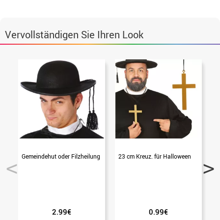
Vervollständigen Sie Ihren Look
Gemeindehut oder Filzheilung
23 cm Kreuz. für Halloween
2.99€
0.99€