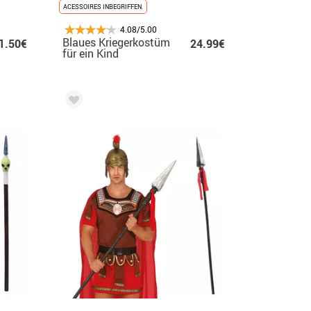
ACESSOIRES INBEGRIFFEN.
4.08/5.00
Blaues Kriegerkostüm
1.50€
24.99€
für ein Kind