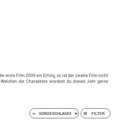
r erste Film 2009 ein Erfolg, so ist der zweite Film nicht
 Welchen der Charaktere würdest du dieses Jahr gerne
FILTER