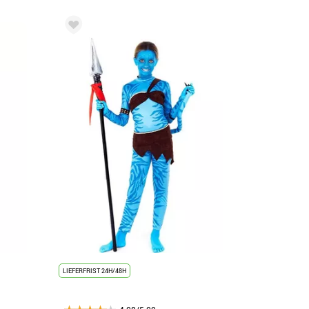
LIEFERFRIST 24H/48H