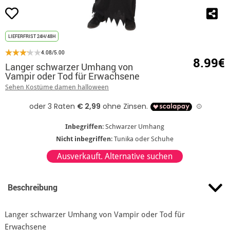
LIEFERFRIST 24H/48H
4.08/5.00
8.99€
Langer schwarzer Umhang von
Vampir oder Tod für Erwachsene
Sehen Kostüme damen halloween
Inbegriffen
: Schwarzer Umhang
Nicht inbegriffen
: Tunika oder Schuhe
Ausverkauft. Alternative suchen
Beschreibung
Langer schwarzer Umhang von Vampir oder Tod für
Erwachsene