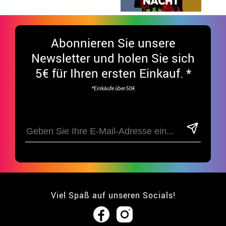
Abonnieren Sie unsere
Newsletter und holen Sie sich
5€ für Ihren ersten Einkauf. *
*Einkäufe über 50€
Viel Spaß auf unseren Socials!