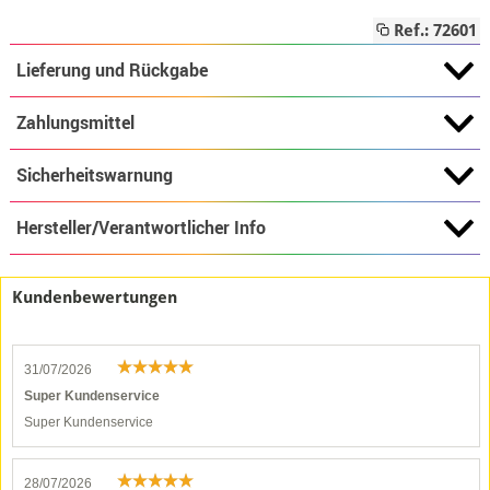
Ref.: 72601
Lieferung und Rückgabe
Zahlungsmittel
Sicherheitswarnung
Hersteller/Verantwortlicher Info
Kundenbewertungen
31/07/2026
Super Kundenservice
Super Kundenservice
28/07/2026