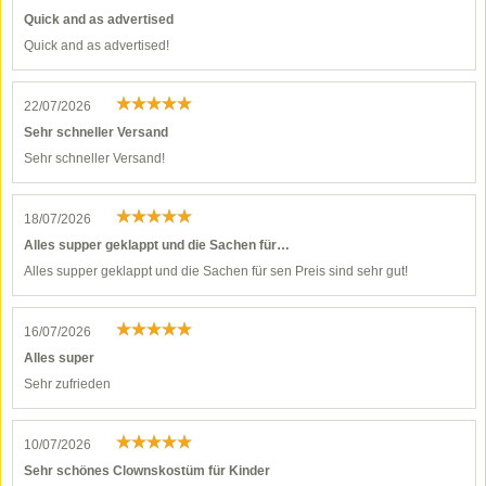
Quick and as advertised
Quick and as advertised!
22/07/2026
Sehr schneller Versand
Sehr schneller Versand!
18/07/2026
Alles supper geklappt und die Sachen für…
Alles supper geklappt und die Sachen für sen Preis sind sehr gut!
16/07/2026
Alles super
Sehr zufrieden
10/07/2026
Sehr schönes Clownskostüm für Kinder