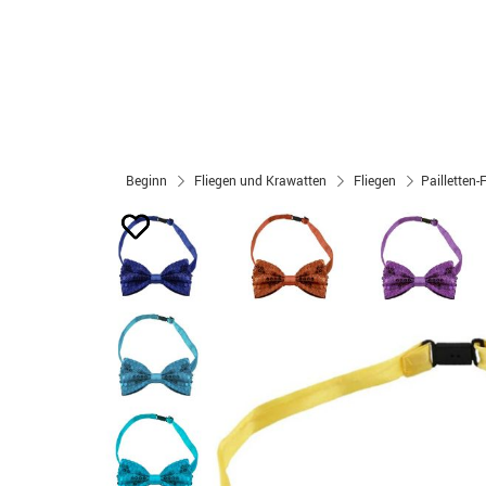
Beginn
Fliegen und Krawatten
Fliegen
Pailletten-