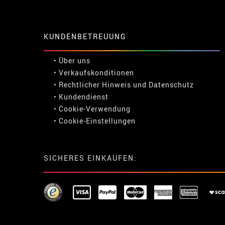
KUNDENBETREUUNG
• Über uns
• Verkaufskonditionen
• Rechtlicher Hinweis
und
Datenschutz
• Kundendienst
• Cookie-Verwendung
•
Cookie-Einstellungen
SICHERES EINKAUFEN: