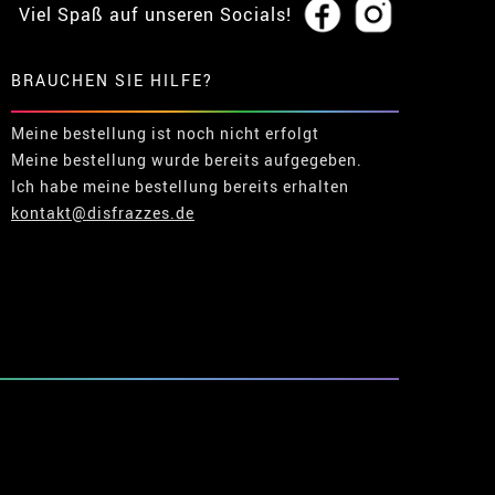
Viel Spaß auf unseren Socials!
BRAUCHEN SIE HILFE?
Meine bestellung ist noch nicht erfolgt
Meine bestellung wurde bereits aufgegeben.
Ich habe meine bestellung bereits erhalten
kontakt@disfrazzes.de