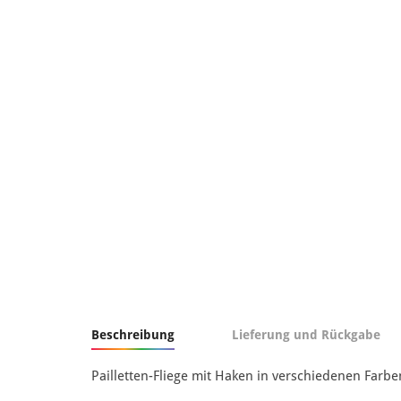
Beschreibung
Lieferung und Rückgabe
Pailletten-Fliege mit Haken in verschiedenen Farbe