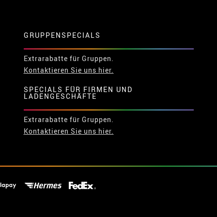
GRUPPENSPECIALS
Extrarabatte für Gruppen.
Kontaktieren Sie uns hier.
SPECIALS FÜR FIRMEN UND
LADENGESCHÄFTE
Extrarabatte für Gruppen.
Kontaktieren Sie uns hier.