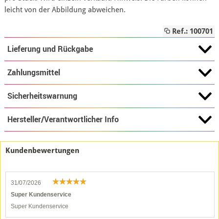
leicht von der Abbildung abweichen.
Ref.: 100701
Lieferung und Rückgabe
Zahlungsmittel
Sicherheitswarnung
Hersteller/Verantwortlicher Info
Kundenbewertungen
31/07/2026
Super Kundenservice
Super Kundenservice