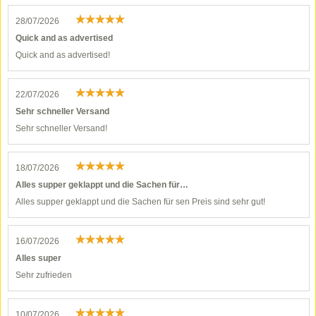
28/07/2026
Quick and as advertised
Quick and as advertised!
22/07/2026
Sehr schneller Versand
Sehr schneller Versand!
18/07/2026
Alles supper geklappt und die Sachen für…
Alles supper geklappt und die Sachen für sen Preis sind sehr gut!
16/07/2026
Alles super
Sehr zufrieden
10/07/2026