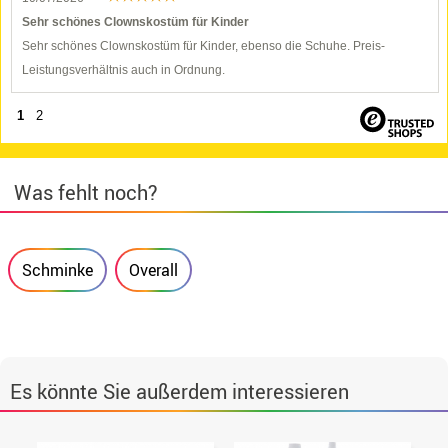
Sehr schönes Clownskostüm für Kinder
Sehr schönes Clownskostüm für Kinder, ebenso die Schuhe. Preis-
Leistungsverhältnis auch in Ordnung.
1
2
Was fehlt noch?
Schminke
Overall
Es könnte Sie außerdem interessieren