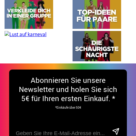
Abonnieren Sie unsere
Newsletter und holen Sie sich
5€ für Ihren ersten Einkauf. *
*Einkäufe über 50€