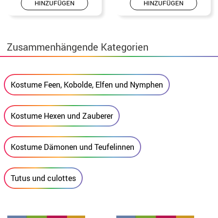
HINZUFÜGEN
HINZUFÜGEN
Zusammenhängende Kategorien
Kostume Feen, Kobolde, Elfen und Nymphen
Kostume Hexen und Zauberer
Kostume Dämonen und Teufelinnen
Tutus und culottes