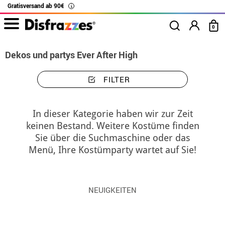
Gratisversand ab 90€
i
0
Dekos und partys Ever After High
FILTER
In dieser Kategorie haben wir zur Zeit
keinen Bestand. Weitere Kostüme finden
Sie über die Suchmaschine oder das
Menü, Ihre Kostümparty wartet auf Sie!
NEUIGKEITEN