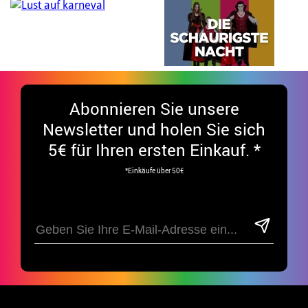
Abonnieren Sie unsere
Newsletter und holen Sie sich
5€ für Ihren ersten Einkauf. *
*Einkäufe über 50€