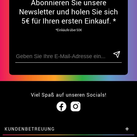
Abonnieren Sie unsere
Newsletter und holen Sie sich
5€ für Ihren ersten Einkauf. *
*Einkäufe über 50€
Viel Spaß auf unseren Socials!
KUNDENBETREUUNG