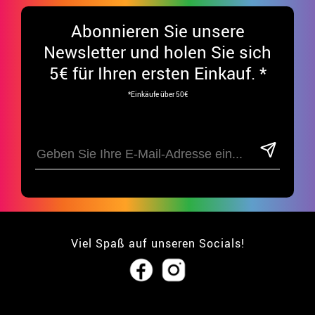
Abonnieren Sie unsere
Newsletter und holen Sie sich
5€ für Ihren ersten Einkauf. *
*Einkäufe über 50€
Viel Spaß auf unseren Socials!