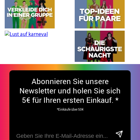
Abonnieren Sie unsere
Newsletter und holen Sie sich
5€ für Ihren ersten Einkauf. *
*Einkäufe über 50€