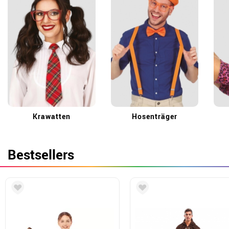
Krawatten
Hosenträger
Bestsellers