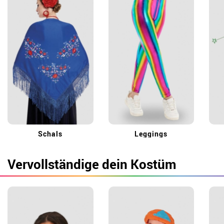
Schals
Leggings
Vervollständige dein Kostüm