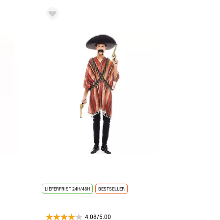
LIEFERFRIST 24H/48H
BESTSELLER
4.08/5.00