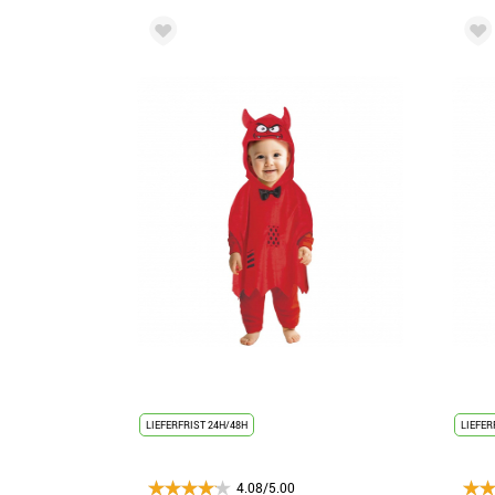
LIEFERFRIST 24H/48H
LIEFER
4.08/5.00