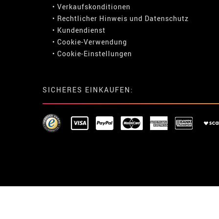
• Verkaufskonditionen
• Rechtlicher Hinweis
und
Datenschutz
• Kundendienst
• Cookie-Verwendung
•
Cookie-Einstellungen
SICHERES EINKAUFEN: