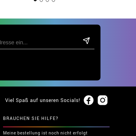
Viel Spaß auf unseren Socials!
BRAUCHEN SIE HILFE?
Meine bestellung ist noch nicht erfolgt