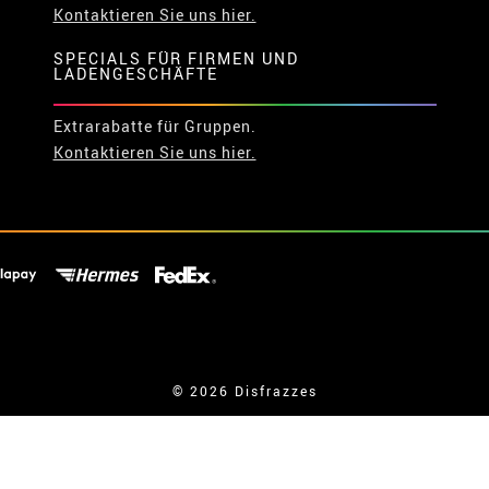
Kontaktieren Sie uns hier.
SPECIALS FÜR FIRMEN UND
LADENGESCHÄFTE
Extrarabatte für Gruppen.
Kontaktieren Sie uns hier.
© 2026 Disfrazzes