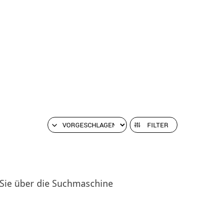
FILTER
 Sie über die Suchmaschine