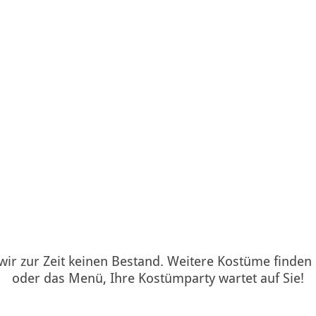
 wir zur Zeit keinen Bestand. Weitere Kostüme finden
oder das Menü, Ihre Kostümparty wartet auf Sie!