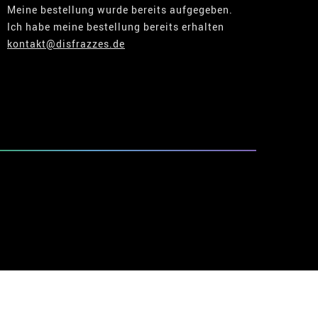
Meine bestellung wurde bereits aufgegeben.
Ich habe meine bestellung bereits erhalten
kontakt@disfrazzes.de