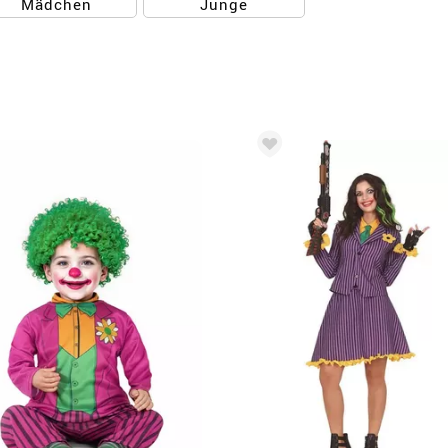
Mädchen
Junge