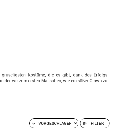
gruseligsten Kostüme, die es gibt, dank des Erfolgs
 in der wir zum ersten Mal sahen, wie ein süßer Clown zu
FILTER