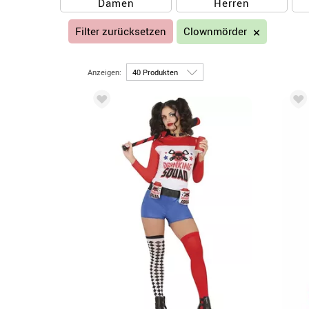
Damen
Herren
Filter zurücksetzen
Clownmörder
Anzeigen: