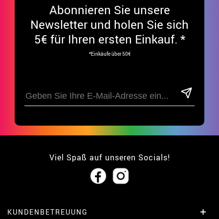
Abonnieren Sie unsere
Newsletter und holen Sie sich
5€ für Ihren ersten Einkauf. *
*Einkäufe über 50€
Viel Spaß auf unseren Socials!
KUNDENBETREUUNG