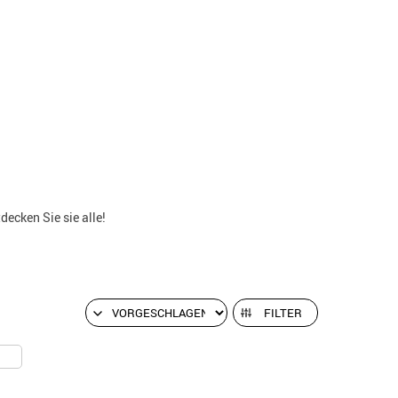
ecken Sie sie alle!
FILTER