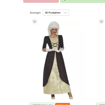
Anzeigen: