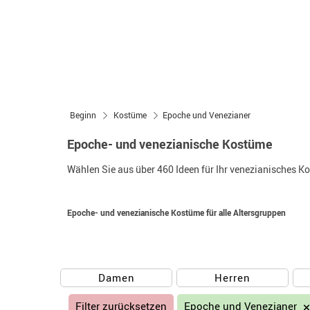
Beginn
Kostüme
Epoche und Venezianer
Epoche- und venezianische Kostüme
Wählen Sie aus über 460 Ideen für Ihr venezianisches K
Epoche- und venezianische Kostüme für alle Altersgruppen
Damen
Herren
Filter zurücksetzen
Epoche und Venezianer