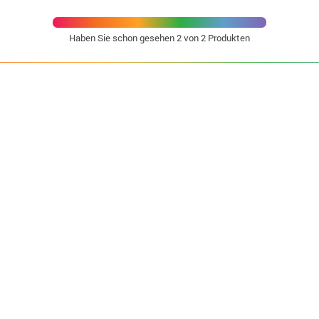
Haben Sie schon gesehen
2
von 2 Produkten