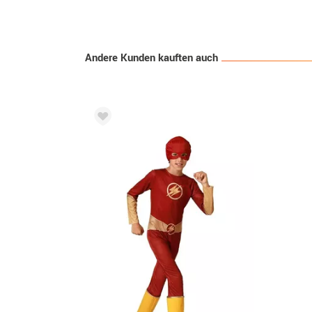
Andere Kunden kauften auch