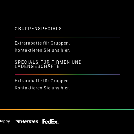
GRUPPENSPECIALS
Extrarabatte für Gruppen.
Kontaktieren Sie uns hier.
SPECIALS FÜR FIRMEN UND
LADENGESCHÄFTE
Extrarabatte für Gruppen.
Kontaktieren Sie uns hier.