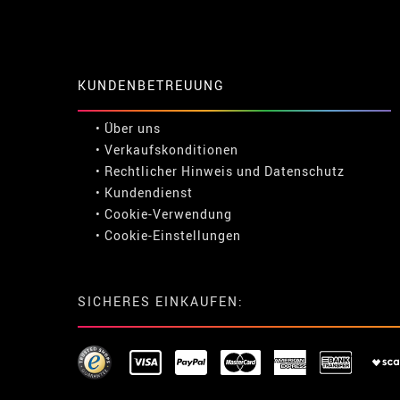
KUNDENBETREUUNG
• Über uns
• Verkaufskonditionen
• Rechtlicher Hinweis
und
Datenschutz
• Kundendienst
• Cookie-Verwendung
•
Cookie-Einstellungen
SICHERES EINKAUFEN: