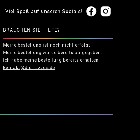
Viel Spaß auf unseren Socials!
BRAUCHEN SIE HILFE?
Meine bestellung ist noch nicht erfolgt
Meine bestellung wurde bereits aufgegeben.
Ich habe meine bestellung bereits erhalten
kontakt@disfrazzes.de