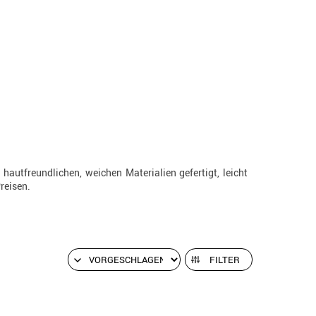
hautfreundlichen, weichen Materialien gefertigt, leicht
reisen.
FILTER