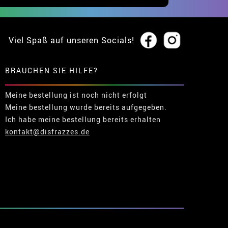
Viel Spaß auf unseren Socials!
BRAUCHEN SIE HILFE?
Meine bestellung ist noch nicht erfolgt
Meine bestellung wurde bereits aufgegeben.
Ich habe meine bestellung bereits erhalten
kontakt@disfrazzes.de