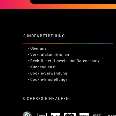
KUNDENBETREUUNG
• Über uns
• Verkaufskonditionen
• Rechtlicher Hinweis
und
Datenschutz
• Kundendienst
• Cookie-Verwendung
•
Cookie-Einstellungen
SICHERES EINKAUFEN: