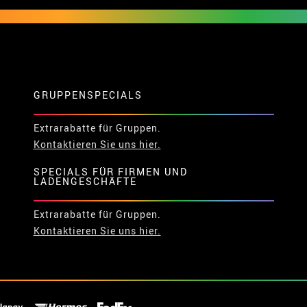
GRUPPENSPECIALS
Extrarabatte für Gruppen.
Kontaktieren Sie uns hier.
SPECIALS FÜR FIRMEN UND
LADENGESCHÄFTE
Extrarabatte für Gruppen.
Kontaktieren Sie uns hier.