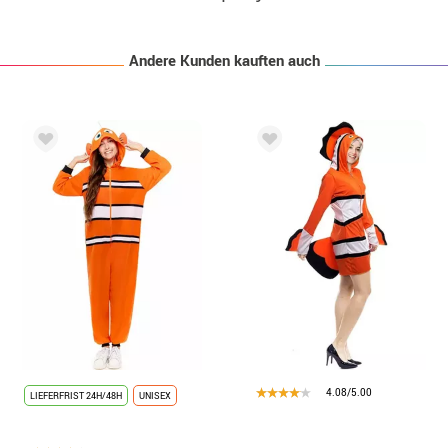
Andere Kunden kauften auch
4.08/5.00
LIEFERFRIST 24H/48H
UNISEX