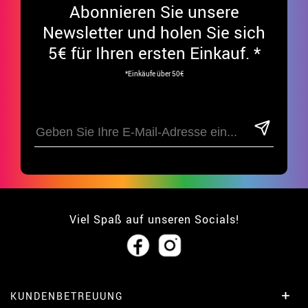
Abonnieren Sie unsere
Newsletter und holen Sie sich
5€ für Ihren ersten Einkauf. *
*Einkäufe über 50€
Viel Spaß auf unseren Socials!
KUNDENBETREUUNG