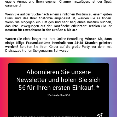
eigene Anmut und Ihren eigenen Charme hinzufügen, ist der Spaß
garantiert!
Wenn Sie auf der Suche nach einem sinnlichen Kostüm zu einem guten
Preis sind, das Ihrer Anatomie angepasst ist, werden Sie es finden.
Wenn Sie hingegen ein lustiges und sehr bequemes Kostüm suchen,
das Ihre Bewegungen auf der Tanzfläche erleichtert,
wählen Sie Ihr
Kostüm für Erwachsene in den Größen S bis XL!
Warten Sie nicht länger mit Ihrer Online-Bestellung.
Wissen Sie, dass
einige billige Frauenkostüme innerhalb von 24-48 Stunden geliefert
werden?
Bereiten Sie Ihren Körper auf die große Party vor, denn mit
Disfrazzes treffen Sie genau ins Schwarze.
Abonnieren Sie unsere
Newsletter und holen Sie sich
5€ für Ihren ersten Einkauf. *
*Einkäufe über 50€