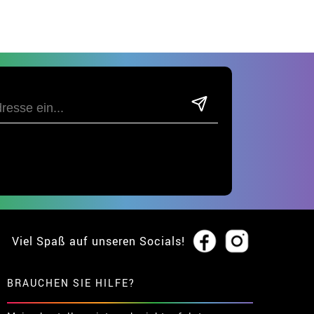
Viel Spaß auf unseren Socials!
BRAUCHEN SIE HILFE?