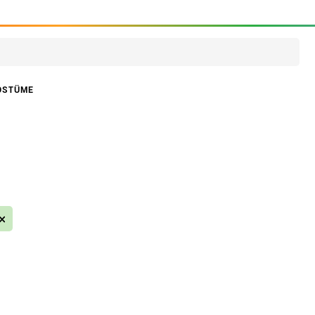
OSTÜME