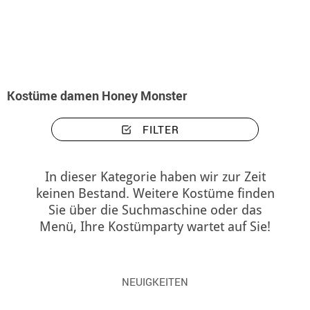
Beginn
Kostüme
Kostüme damen Honey Monster
Kostüme damen Honey Monster
FILTER
In dieser Kategorie haben wir zur Zeit
keinen Bestand. Weitere Kostüme finden
Sie über die Suchmaschine oder das
Menü, Ihre Kostümparty wartet auf Sie!
NEUIGKEITEN