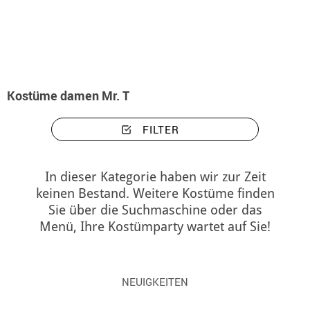
Beginn
Kostüme
Kostüme damen Mr. T
Kostüme damen Mr. T
FILTER
In dieser Kategorie haben wir zur Zeit
keinen Bestand. Weitere Kostüme finden
Sie über die Suchmaschine oder das
Menü, Ihre Kostümparty wartet auf Sie!
NEUIGKEITEN