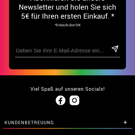
Newsletter und holen Sie sich
5€ für Ihren ersten Einkauf. *
*Einkäufe über 50€
Viel Spaß auf unseren Socials!
KUNDENBETREUUNG