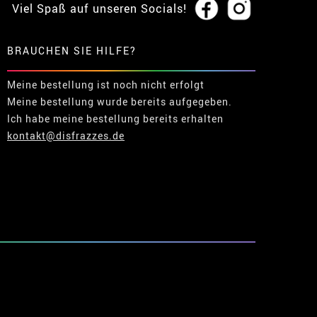
Viel Spaß auf unseren Socials!
BRAUCHEN SIE HILFE?
Meine bestellung ist noch nicht erfolgt
Meine bestellung wurde bereits aufgegeben.
Ich habe meine bestellung bereits erhalten
kontakt@disfrazzes.de