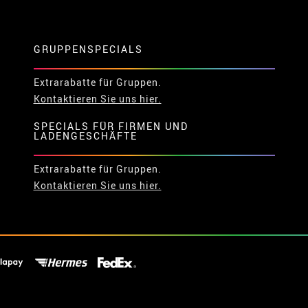
GRUPPENSPECIALS
Extrarabatte für Gruppen.
Kontaktieren Sie uns hier.
SPECIALS FÜR FIRMEN UND
LADENGESCHÄFTE
Extrarabatte für Gruppen.
Kontaktieren Sie uns hier.