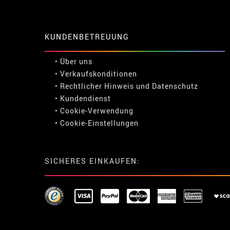
KUNDENBETREUUNG
• Über uns
• Verkaufskonditionen
• Rechtlicher Hinweis
und
Datenschutz
• Kundendienst
• Cookie-Verwendung
•
Cookie-Einstellungen
SICHERES EINKAUFEN: