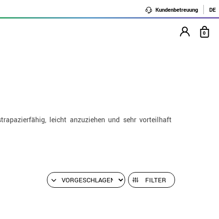
Kundenbetreuung
DE
0
trapazierfähig, leicht anzuziehen und sehr vorteilhaft
FILTER