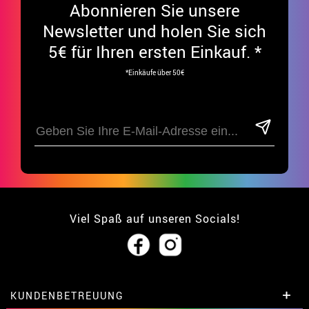
Abonnieren Sie unsere
Newsletter und holen Sie sich
5€ für Ihren ersten Einkauf. *
*Einkäufe über 50€
Viel Spaß auf unseren Socials!
KUNDENBETREUUNG