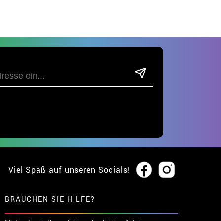
Viel Spaß auf unseren Socials!
BRAUCHEN SIE HILFE?