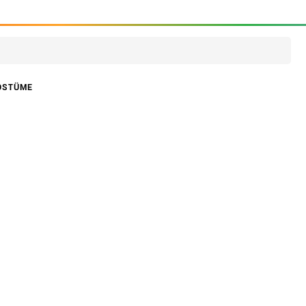
OSTÜME