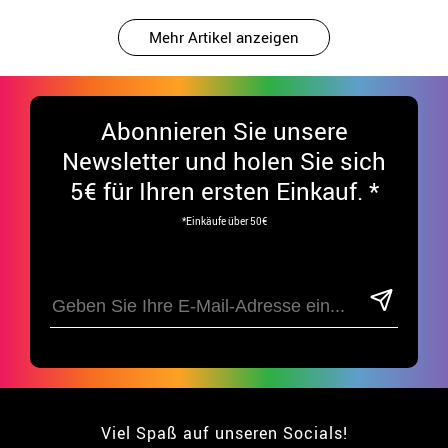
Mehr Artikel anzeigen
Abonnieren Sie unsere
Newsletter und holen Sie sich
5€ für Ihren ersten Einkauf. *
*Einkäufe über 50€
Viel Spaß auf unseren Socials!