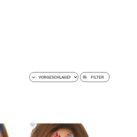
FILTER