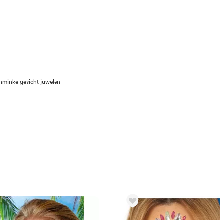
hminke gesicht juwelen