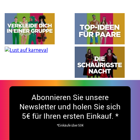
Abonnieren Sie unsere
Newsletter und holen Sie sich
5€ für Ihren ersten Einkauf. *
*Einkäufe über 50€