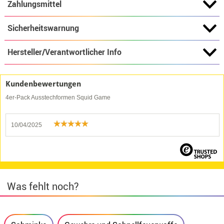
Zahlungsmittel
Sicherheitswarnung
Hersteller/Verantwortlicher Info
Kundenbewertungen
4er-Pack Ausstechformen Squid Game
10/04/2025
Was fehlt noch?