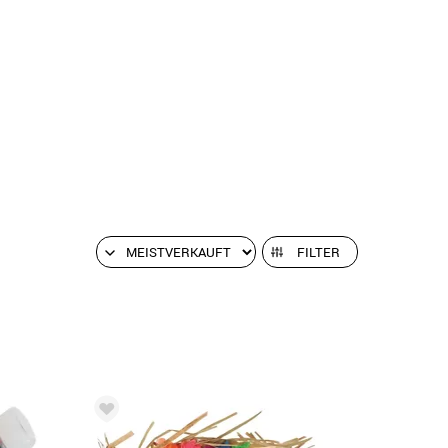
FILTER