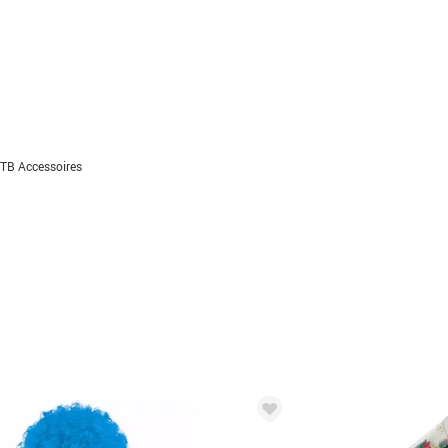
TB Accessoires