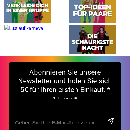
Abonnieren Sie unsere
Newsletter und holen Sie sich
5€ für Ihren ersten Einkauf. *
*Einkäufe über 50€