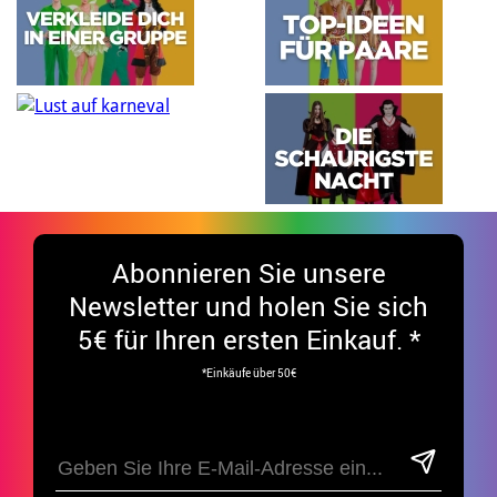
Abonnieren Sie unsere
Newsletter und holen Sie sich
5€ für Ihren ersten Einkauf. *
*Einkäufe über 50€