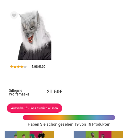
4.08/5.00
Silberne
21.50€
Wolfsmaske
Ausverkauft - Lass es mich wissen
Haben Sie schon gesehen
19
von 19 Produkten