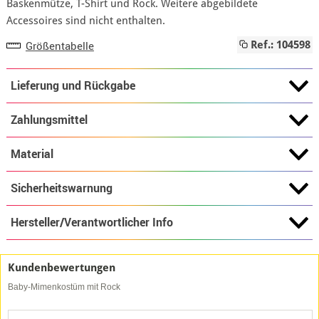
Baskenmütze, T-Shirt und Rock. Weitere abgebildete
Accessoires sind nicht enthalten.
Größentabelle
Ref.: 104598
Lieferung und Rückgabe
Zahlungsmittel
Material
Sicherheitswarnung
Hersteller/Verantwortlicher Info
Kundenbewertungen
Baby-Mimenkostüm mit Rock