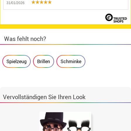
31/01/2026
Was fehlt noch?
Spielzeug
Brillen
Schminke
Vervollständigen Sie Ihren Look