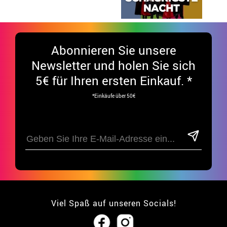
Abonnieren Sie unsere
Newsletter und holen Sie sich
5€ für Ihren ersten Einkauf. *
*Einkäufe über 50€
Viel Spaß auf unseren Socials!