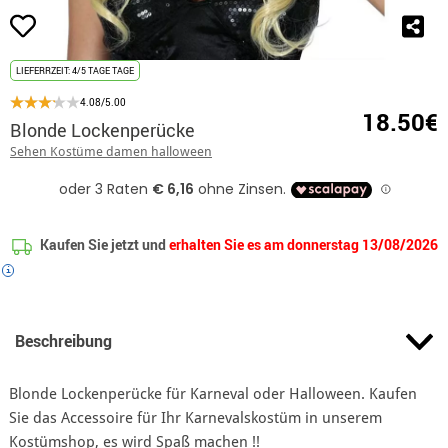
LIEFERRZEIT: 4/5 TAGE TAGE
4.08/5.00
18.50€
Blonde Lockenperücke
Sehen Kostüme damen halloween
Kaufen Sie jetzt und
erhalten Sie es am donnerstag 13/08/2026
i
Beschreibung
Blonde Lockenperücke für Karneval oder Halloween. Kaufen
Sie das Accessoire für Ihr Karnevalskostüm in unserem
Kostümshop, es wird Spaß machen !!