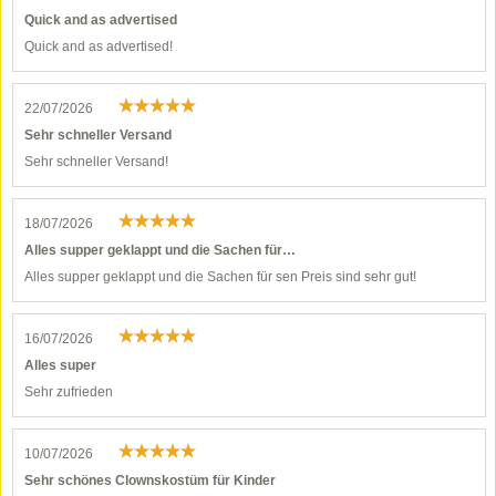
Quick and as advertised
Quick and as advertised!
22/07/2026
Sehr schneller Versand
Sehr schneller Versand!
18/07/2026
Alles supper geklappt und die Sachen für…
Alles supper geklappt und die Sachen für sen Preis sind sehr gut!
16/07/2026
Alles super
Sehr zufrieden
10/07/2026
Sehr schönes Clownskostüm für Kinder