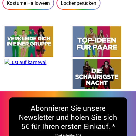
Kostume Halloween
Lockenperücken
Abonnieren Sie unsere
Newsletter und holen Sie sich
5€ für Ihren ersten Einkauf. *
*Einkäufe über 50€