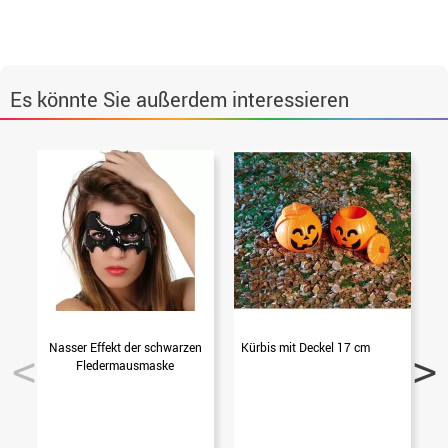
Es könnte Sie außerdem interessieren
Nasser Effekt der schwarzen
Kürbis mit Deckel 17 cm
Fledermausmaske