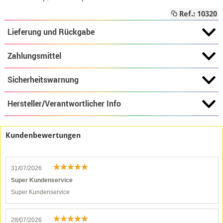
Ref.: 10320
Lieferung und Rückgabe
Zahlungsmittel
Sicherheitswarnung
Hersteller/Verantwortlicher Info
Kundenbewertungen
31/07/2026
Super Kundenservice
Super Kundenservice
28/07/2026