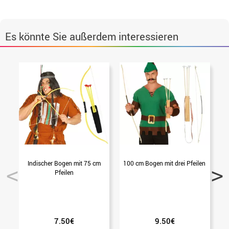
Es könnte Sie außerdem interessieren
Indischer Bogen mit 75 cm
100 cm Bogen mit drei Pfeilen
Pfeilen
7.50€
9.50€