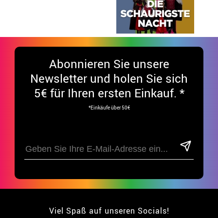
Abonnieren Sie unsere
Newsletter und holen Sie sich
5€ für Ihren ersten Einkauf. *
*Einkäufe über 50€
Viel Spaß auf unseren Socials!