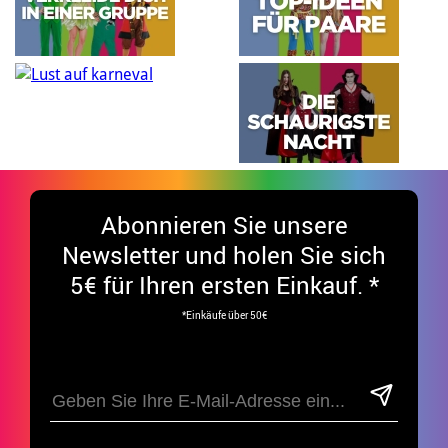
Abonnieren Sie unsere
Newsletter und holen Sie sich
5€ für Ihren ersten Einkauf. *
*Einkäufe über 50€