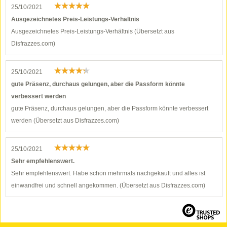
25/10/2021
Ausgezeichnetes Preis-Leistungs-Verhältnis
Ausgezeichnetes Preis-Leistungs-Verhältnis (Übersetzt aus
Disfrazzes.com)
25/10/2021
gute Präsenz, durchaus gelungen, aber die Passform könnte
verbessert werden
gute Präsenz, durchaus gelungen, aber die Passform könnte verbessert
werden (Übersetzt aus Disfrazzes.com)
25/10/2021
Sehr empfehlenswert.
Sehr empfehlenswert. Habe schon mehrmals nachgekauft und alles ist
einwandfrei und schnell angekommen. (Übersetzt aus Disfrazzes.com)