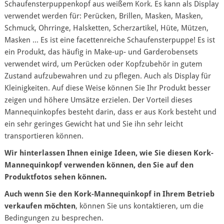
Schaufensterpuppenkopf aus weißem Kork. Es kann als Display
verwendet werden für: Perücken, Brillen, Masken, Masken,
Schmuck, Ohrringe, Halsketten, Scherzartikel, Hüte, Mützen,
Masken ... Es ist eine facettenreiche Schaufensterpuppe! Es ist
ein Produkt, das häufig in Make-up- und Garderobensets
verwendet wird, um Perücken oder Kopfzubehör in gutem
Zustand aufzubewahren und zu pflegen. Auch als Display für
Kleinigkeiten. Auf diese Weise können Sie Ihr Produkt besser
zeigen und höhere Umsätze erzielen. Der Vorteil dieses
Mannequinkopfes besteht darin, dass er aus Kork besteht und
ein sehr geringes Gewicht hat und Sie ihn sehr leicht
transportieren können.
Wir hinterlassen Ihnen einige Ideen, wie Sie diesen Kork-
Mannequinkopf verwenden können, den Sie auf den
Produktfotos sehen können.
Auch wenn Sie den Kork-Mannequinkopf in Ihrem Betrieb
verkaufen möchten
, können Sie uns kontaktieren, um die
Bedingungen zu besprechen.