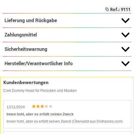
Ref.: 9111
Lieferung und Rückgabe
Zahlungsmittel
Sicherheitswarnung
Hersteller/Verantwortlicher Info
Kundenbewertungen
Cork Dummy Head für Perücken und Masken
12/11/2024
Innen hohl, aber es erfüllt seinen Zweck
Innen hohl, aber es erfüllt seinen Zweck (Übersetzt aus Disfrazzes.com)