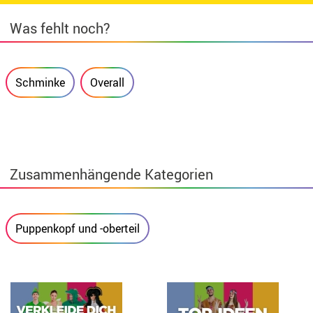
Was fehlt noch?
Schminke
Overall
Zusammenhängende Kategorien
Puppenkopf und -oberteil