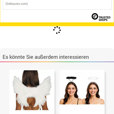
Disfrazzes.com)
Es könnte Sie außerdem interessieren