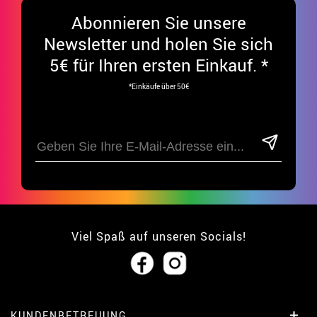
Abonnieren Sie unsere
Newsletter und holen Sie sich
5€ für Ihren ersten Einkauf. *
*Einkäufe über 50€
Viel Spaß auf unseren Socials!
KUNDENBETREUUNG