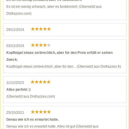
Es ist ein wenig schwach, aber es funktioniert. (Übersetzt aus
Disfrazzes.com)
29/12/2024
03/12/2024
Kopfbügel etwas zerbrechlich, aber für den Preis erfüllt er seinen
Zweck.
Kopfbügel etwas zerbrechlich, aber für den... (Übersetzt aus Disfrazzes.fr)
11/12/2023
Alles perfekt :)
(Übersetzt aus Disfrazzes.com)
25/10/2021
Genau wie ich es erwartet hatte.
Genau wie ich es erwartet hatte. Alles ist gut (Übersetzt aus