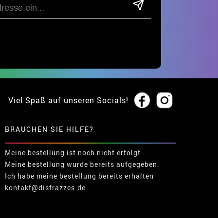
Viel Spaß auf unseren Socials!
BRAUCHEN SIE HILFE?
Meine bestellung ist noch nicht erfolgt
Meine bestellung wurde bereits aufgegeben.
Ich habe meine bestellung bereits erhalten
kontakt@disfrazzes.de