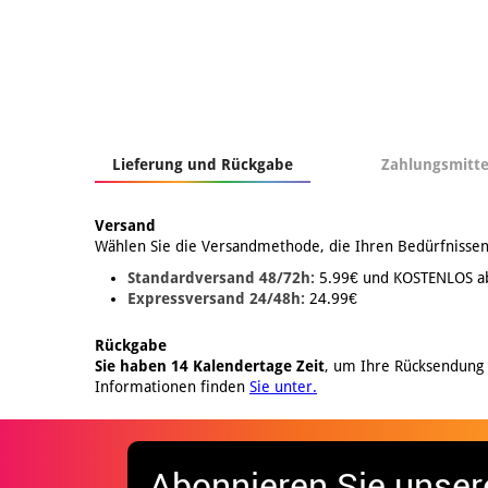
Lieferung und Rückgabe
Zahlungsmitte
Versand
Wählen Sie die Versandmethode, die Ihren Bedürfnissen
Standardversand 48/72h:
5.99€ und KOSTENLOS a
Expressversand 24/48h:
24.99€
Rückgabe
Sie haben 14 Kalendertage Zeit
, um Ihre Rücksendung
Informationen finden
Sie unter.
Abonnieren Sie unser