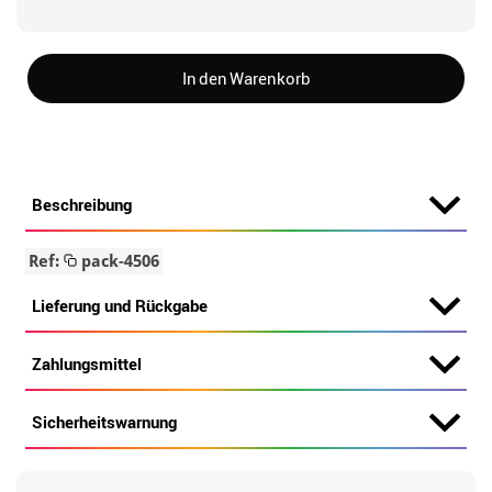
In den Warenkorb
Beschreibung
Ref:
pack-4506
Lieferung und Rückgabe
Zahlungsmittel
Sicherheitswarnung