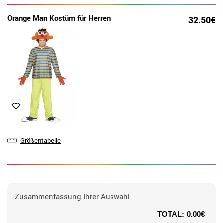
Orange Man Kostüm für Herren
32.50€
Größentabelle
Zusammenfassung Ihrer Auswahl
TOTAL:
0.00€