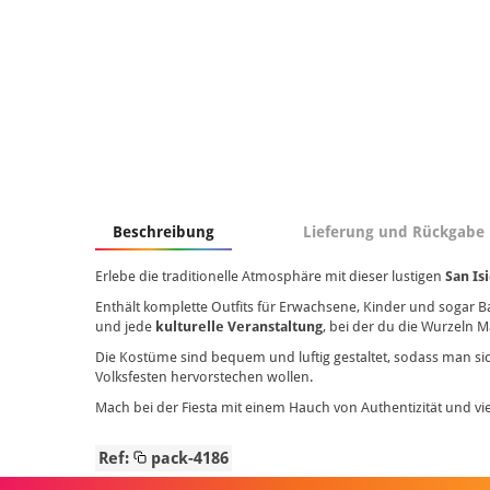
Beschreibung
Lieferung und Rückgabe
Erlebe die traditionelle Atmosphäre mit dieser lustigen
San Is
Enthält komplette Outfits für Erwachsene, Kinder und sogar B
und jede
kulturelle Veranstaltung
, bei der du die Wurzeln 
Die Kostüme sind bequem und luftig gestaltet, sodass man s
Volksfesten hervorstechen wollen.
Mach bei der Fiesta mit einem Hauch von Authentizität und vi
Ref:
pack-4186