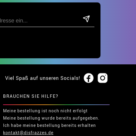
Viel Spaß auf unseren Socials!
BRAUCHEN SIE HILFE?
Meine bestellung ist noch nicht erfolgt
Meine bestellung wurde bereits aufgegeben.
Ich habe meine bestellung bereits erhalten
kontakt@disfrazzes.de