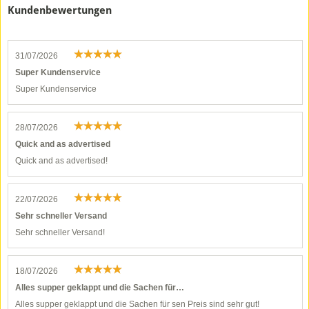
Kundenbewertungen
31/07/2026
Super Kundenservice
Super Kundenservice
28/07/2026
Quick and as advertised
Quick and as advertised!
22/07/2026
Sehr schneller Versand
Sehr schneller Versand!
18/07/2026
Alles supper geklappt und die Sachen für…
Alles supper geklappt und die Sachen für sen Preis sind sehr gut!