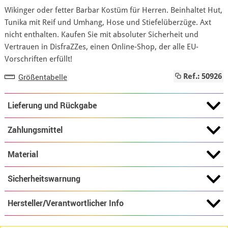
Wikinger oder fetter Barbar Kostüm für Herren. Beinhaltet Hut,
Tunika mit Reif und Umhang, Hose und Stiefelüberzüge. Axt
nicht enthalten. Kaufen Sie mit absoluter Sicherheit und
Vertrauen in DisfraZZes, einen Online-Shop, der alle EU-
Vorschriften erfüllt!
Größentabelle
Ref.: 50926
Lieferung und Rückgabe
Zahlungsmittel
Material
Sicherheitswarnung
Hersteller/Verantwortlicher Info