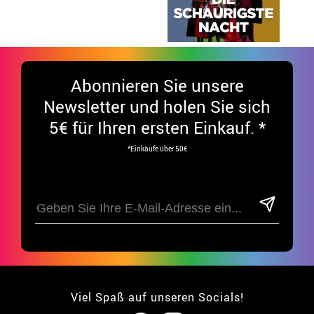
Abonnieren Sie unsere
Newsletter und holen Sie sich
5€ für Ihren ersten Einkauf. *
*Einkäufe über 50€
Viel Spaß auf unseren Socials!