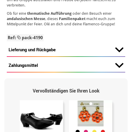
verbreiten.
Ob für eine
thematische Aufführung
oder den Besuch einer
andalusischen Messe
, dieses
Familienpaket
macht euch zum
Mittelpunkt der Feier. Olé an dich und deine Flamenco-Gruppe!
Ref:
pack-4190
Lieferung und Rückgabe
Zahlungsmittel
Vervollständigen Sie Ihren Look