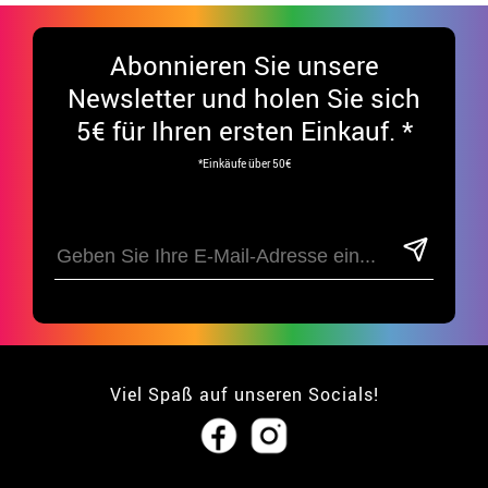
Abonnieren Sie unsere
Newsletter und holen Sie sich
5€ für Ihren ersten Einkauf. *
*Einkäufe über 50€
Viel Spaß auf unseren Socials!