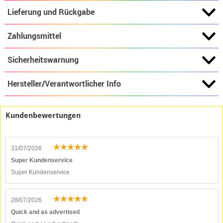
Lieferung und Rückgabe
Zahlungsmittel
Sicherheitswarnung
Hersteller/Verantwortlicher Info
Kundenbewertungen
31/07/2026
Super Kundenservice
Super Kundenservice
28/07/2026
Quick and as advertised